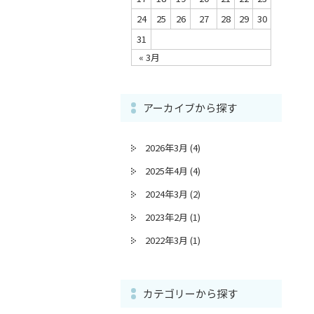
24
25
26
27
28
29
30
31
« 3月
アーカイブから探す
2026年3月
(4)
2025年4月
(4)
2024年3月
(2)
2023年2月
(1)
2022年3月
(1)
カテゴリーから探す