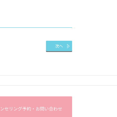
次へ
ンセリング予約・
お問い合わせ