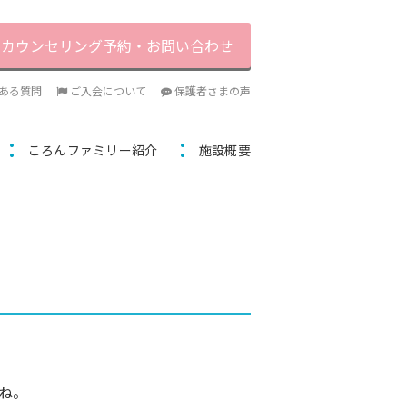
カウンセリング予約・お問い合わせ
ある質問
ご入会について
保護者さまの声
ころんファミリー紹介
施設概要
たね。