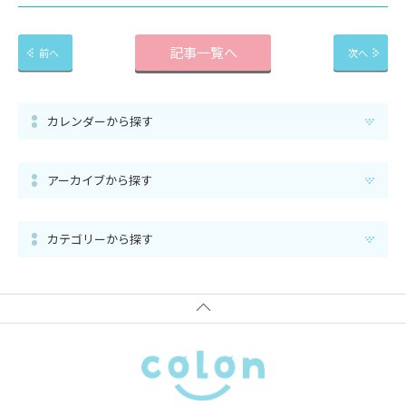
記事一覧へ
前へ
次へ
カレンダーから探す
アーカイブから探す
カテゴリーから探す