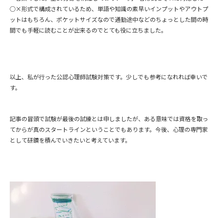
○×形式で構成されているため、単語や知識の素早いインプットやアウトプ
ットはもちろん、ポケットサイズなので通勤途中などのちょっとした間の時
間でも手軽に読むことが出来るのでとても役に立ちました。
以上、私が行った公認心理師試験対策です。少しでも参考になれれば幸いで
す。
記事の冒頭で試験が最後の試練とは申しましたが、ある意味では資格を取っ
てからが真のスタートラインということでもあります。今後、心理の専門家
として研鑽を積んでいきたいと考えています。