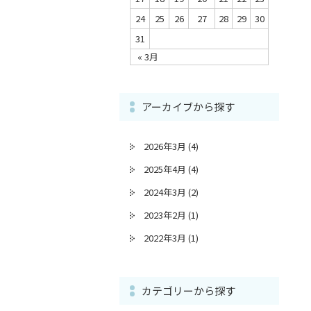
24
25
26
27
28
29
30
31
« 3月
アーカイブから探す
2026年3月
(4)
2025年4月
(4)
2024年3月
(2)
2023年2月
(1)
2022年3月
(1)
カテゴリーから探す