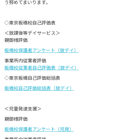
う努めてまいります。
◇東京板橋校自己評価表
＜放課後等デイサービス＞
親御様評価
板橋校保護者アンケート（放デイ）
事業所内従業者評価
板橋校従業者自己評価表（放デイ）
◇東京板橋自己評価総括表
板橋校自己評価総括表（放デイ）
＜児童発達支援＞
親御様評価
板橋校保護者アンケート（児発）