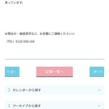
思っています。
お問合せ・施設見学など、お気軽にご連絡ください☆
（TEL）0120-560-166
記事一覧へ
前へ
次へ
カレンダーから探す
アーカイブから探す